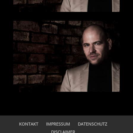
KONTAKT
IMPRESSUM
DATENSCHUTZ
DISCLAIMER