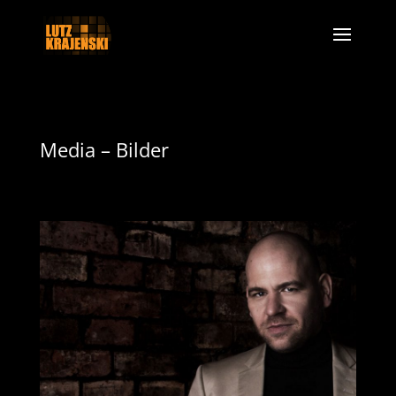
Media – Bilder