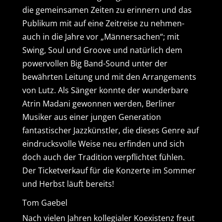
die gemeinsamen Zeiten zu erinnern und das
Publikum mit auf eine Zeitreise zu nehmen-
auch in die Jahre vor „Männersachen“; mit
Swing, Soul und Groove und natürlich dem
powervollen Big Band-Sound unter der
bewährten Leitung und mit den Arrangements
von Lutz. Als Sänger konnte der wunderbare
Atrin Madani gewonnen werden, Berliner
Musiker aus einer jungen Generation
fantastischer Jazzkünstler, die dieses Genre auf
eindrucksvolle Weise neu erfinden und sich
doch auch der Tradition verpflichtet fühlen.
Der Ticketverkauf für die Konzerte im Sommer
und Herbst läuft bereits!
Tom Gaebel
Nach vielen Jahren kollegialer Koexistenz freut