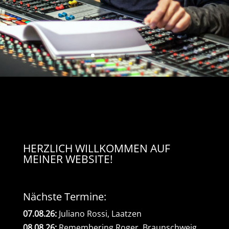
HERZLICH WILLKOMMEN AUF
MEINER WEBSITE!
Nächste Termine:
07.08.26:
Juliano Rossi, Laatzen
08.08.26:
Remembering Roger, Braunschweig