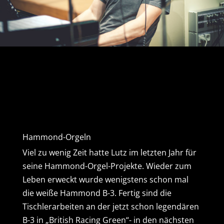
Hammond-Orgeln
Viel zu wenig Zeit hatte Lutz im letzten Jahr für
seine Hammond-Orgel-Projekte. Wieder zum
Leben erweckt wurde wenigstens schon mal
die weiße Hammond B-3. Fertig sind die
Tischlerarbeiten an der jetzt schon legendären
B-3 in „British Racing Green“- in den nächsten