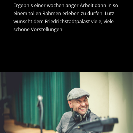
Ergebnis einer wochenlanger Arbeit dann in so
einem tollen Rahmen erleben zu dürfen. Lutz
wünscht dem Friedrichstadtpalast viele, viele
schöne Vorstellungen!