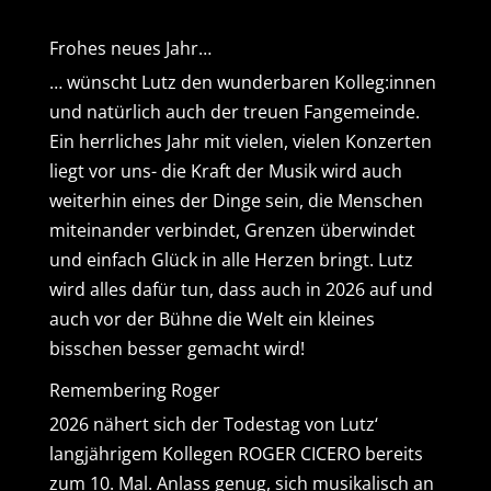
Frohes neues Jahr…
… wünscht Lutz den wunderbaren Kolleg:innen
und natürlich auch der treuen Fangemeinde.
Ein herrliches Jahr mit vielen, vielen Konzerten
liegt vor uns- die Kraft der Musik wird auch
weiterhin eines der Dinge sein, die Menschen
miteinander verbindet, Grenzen überwindet
und einfach Glück in alle Herzen bringt. Lutz
wird alles dafür tun, dass auch in 2026 auf und
auch vor der Bühne die Welt ein kleines
bisschen besser gemacht wird!
Remembering Roger
2026 nähert sich der Todestag von Lutz‘
langjährigem Kollegen ROGER CICERO bereits
zum 10. Mal. Anlass genug, sich musikalisch an