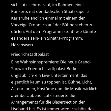
sich Lutz sehr darauf, im Rahmen eines
Konzerts mit der Badischen Staatskapelle
Karlsruhe endlich einmal mit einem der
Vorzeige-Croonern auf der Bühne stehen zu
dürfen. Auf dem Programm steht- wie könnte
es anders sein- ein Sinatra-Programm.
Hörenswert!
Friedrichstadtpalast
Eine Wahnsinnspremiere: Die neue Grand-
Show im Friedrichstadtpalast Berlin ist
unglaublich- ein Live- Entertainment, das
eigentlich kaum zu toppen ist. Bühne, Licht,
Akteur:innen, Kostüme und die Musik- wirklich
atemberaubend. Lutz steuerte die
Arrangements für die Bläsersection der
Liveband bei. Es ist immer wieder schön, das